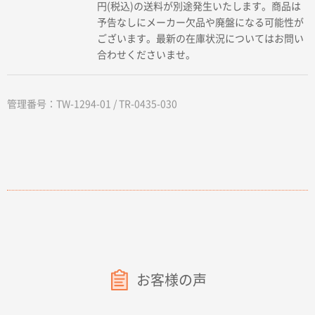
円(税込)の送料が別途発生いたします。商品は
予告なしにメーカー欠品や廃盤になる可能性が
ございます。最新の在庫状況についてはお問い
合わせくださいませ。
管理番号：TW-1294-01 / TR-0435-030
お客様の声