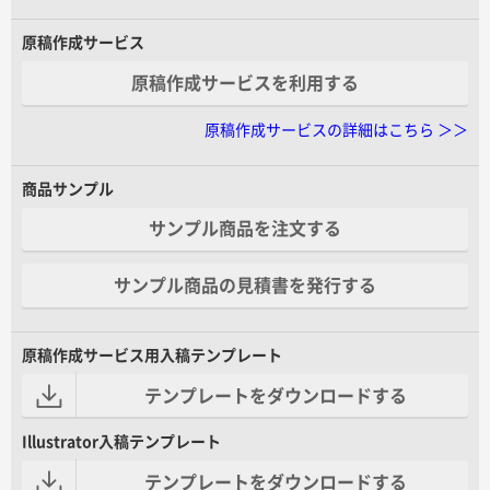
原稿作成サービス
原稿作成サービスを利用する
原稿作成サービスの詳細はこちら ＞＞
商品サンプル
サンプル商品を注文する
サンプル商品の見積書を発行する
原稿作成サービス用入稿テンプレート
テンプレートをダウンロードする
Illustrator入稿テンプレート
テンプレートをダウンロードする