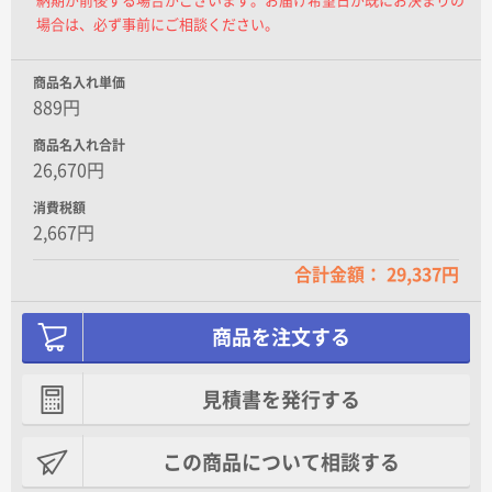
納期が前後する場合がございます。お届け希望日が既にお決まりの
場合は、必ず事前にご相談ください。
商品名入れ単価
889円
商品名入れ合計
26,670円
消費税額
2,667円
合計金額： 29,337円
商品を注文する
見積書を発行する
この商品について相談する