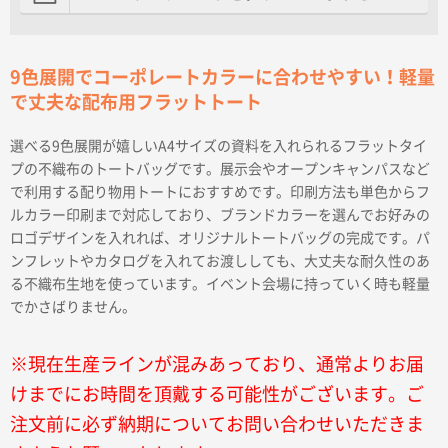
9色展開でコーポレートカラーに合わせやすい！軽量
で丈夫な配布用フラットトート
選べる9色展開が嬉しいA4サイズの資料を入れられるフラットタイ
プの不織布のトートバッグです。展示会やオープンキャンパスなど
で利用する配り物用トートにおすすめです。印刷方法も単色からフ
ルカラー印刷まで対応しており、ブランドカラーを選んでお好みの
ロゴデザインを入れれば、オリジナルトートバッグの完成です。パ
ンフレットやカタログを入れてお渡ししても、大丈夫な耐久性のあ
る不織布生地を使っています。イベント会場に持っていく時も軽量
でかさばりません。
※現在生産ラインが混みあっており、通常よりお届
けまでにお時間を頂戴する可能性がございます。ご
注文前に必ず納期についてお問い合わせいただきま