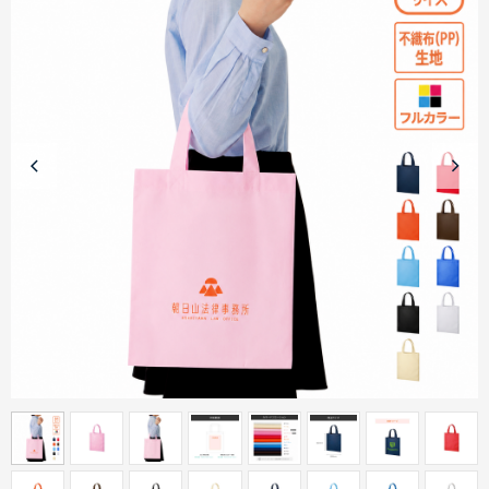
商品カテゴリーから探す
ターゲットから探す
目的・シーンから探す
イベントから探す
印刷色から探す