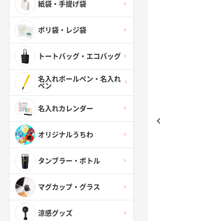
紙袋・手提げ袋
ポリ袋・レジ袋
トートバッグ・エコバッグ
名入れボールペン・名入れ
ペン
名入れカレンダー
オリジナルうちわ
タンブラー・ボトル
マグカップ・グラス
涼感グッズ