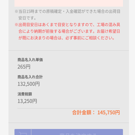
※当日15時までの原稿確定・入金確認ができた場合の出荷目
安日です。
※出荷目安日はあくまで目安となりますので、工場の混み具
合により納期が前後する場合がございます。お届け希望日
が既にお決まりの場合は、必ず事前にご相談ください。
商品名入れ単価
265円
商品名入れ合計
132,500円
消費税額
13,250円
合計金額： 145,750円