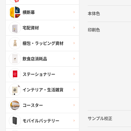
横断幕
本体色
宅配資材
印刷色
梱包・ラッピング資材
飲食店消耗品
ステーショナリー
インテリア・生活雑貨
コースター
サンプル校正
モバイルバッテリー