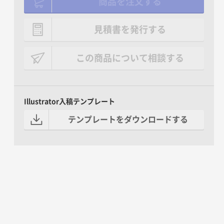
商品を注文する
見積書を発行する
この商品について相談する
Illustrator入稿テンプレート
テンプレートをダウンロードする