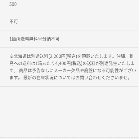
500
不可
1箇所送料無料※分納不可
※北海道は別途送料(2,200円(税込)を頂戴いたします。沖縄、離
島への送料は1箱あたり4,400円(税込)の送料が別途発生いたしま
す。 商品は予告なしにメーカー欠品や廃盤になる可能性がござい
ます。 最新の在庫状況についてはお問い合わせくださいませ。