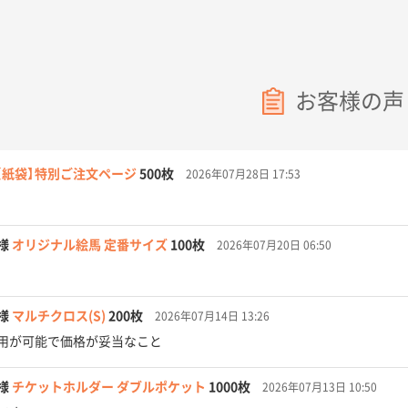
お客様の声
【紙袋】特別ご注文ページ
500枚
2026年07月28日 17:53
様
オリジナル絵馬 定番サイズ
100枚
2026年07月20日 06:50
様
マルチクロス(S)
200枚
2026年07月14日 13:26
用が可能で価格が妥当なこと
様
チケットホルダー ダブルポケット
1000枚
2026年07月13日 10:50