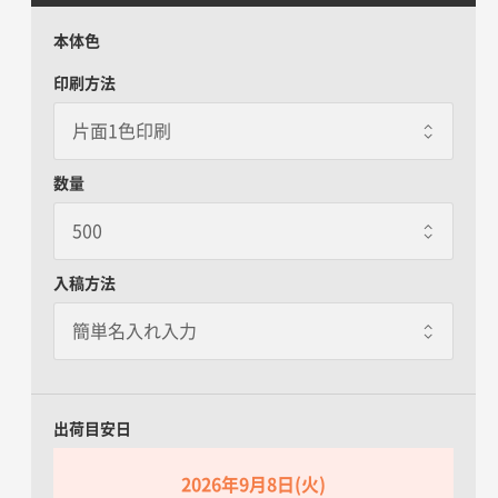
本体色
印刷方法
数量
入稿方法
出荷目安日
2026年9月8日(火)