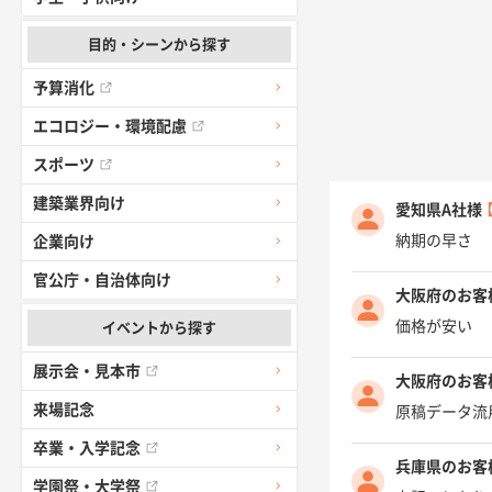
目的・シーンから探す
予算消化
エコロジー・環境配慮
スポーツ
建築業界向け
愛知県A社様
納期の早さ
企業向け
官公庁・自治体向け
大阪府のお客
価格が安い
イベントから探す
展示会・見本市
大阪府のお客
来場記念
原稿データ流
卒業・入学記念
兵庫県のお客
学園祭・大学祭