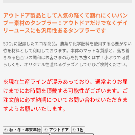
アウトドア製品として人気の軽くて割れにくいバン
ブー素材のタンブラー！アウトドアだけでなくデイ
リーユースにも汎用性あるタンブラーです
SDGsに配慮したエコな商品。農薬や化学肥料を使用する必要がない
竹を材料として利用しております。本体のマットな質感と、落ち着
きある色合いの調和はお客さまの心を打ち抜くはず！小ぶりで可愛
らしくも、オリジナル性溢れるグッズとしてぜひご検討ください。
※現在生産ラインが混みあっており、通常よりお届
けまでにお時間を頂戴する可能性がございます。ご
注文前に必ず納期についてお問い合わせいただきま
すようお願いいたします。
秋・冬・年末年始
アウトドア
1色