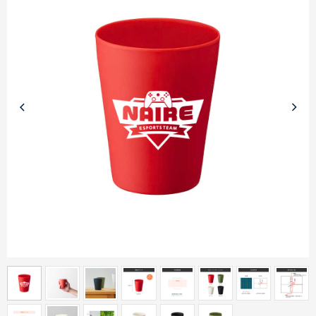
商品カテゴリーから探す
ターゲットから探す
目的・シーンから探す
イベントから探す
印刷色から探す