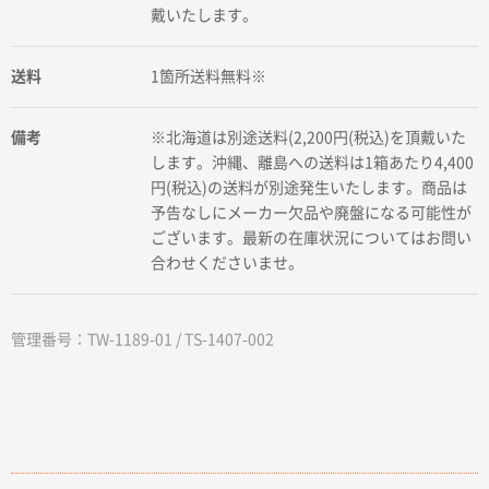
戴いたします。
送料
1箇所送料無料※
備考
※北海道は別途送料(2,200円(税込)を頂戴いた
します。沖縄、離島への送料は1箱あたり4,400
円(税込)の送料が別途発生いたします。商品は
予告なしにメーカー欠品や廃盤になる可能性が
ございます。最新の在庫状況についてはお問い
合わせくださいませ。
管理番号：TW-1189-01 / TS-1407-002