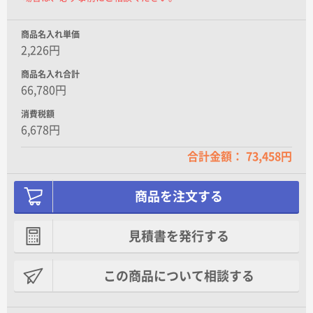
商品名入れ単価
2,226円
商品名入れ合計
66,780円
消費税額
6,678円
合計金額： 73,458円
商品を注文する
見積書を発行する
この商品について相談する