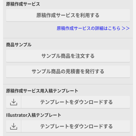
原稿作成サービス
原稿作成サービスを利用する
原稿作成サービスの詳細はこちら ＞＞
商品サンプル
サンプル商品を注文する
サンプル商品の見積書を発行する
原稿作成サービス用入稿テンプレート
テンプレートをダウンロードする
Illustrator入稿テンプレート
テンプレートをダウンロードする