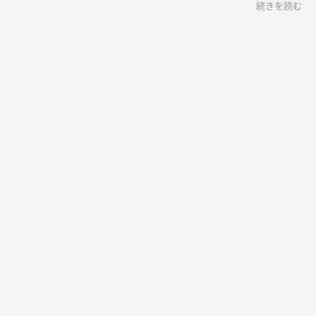
続きを読む