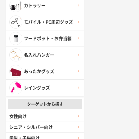
カトラリー
モバイル・PC周辺グッズ
フードポット・お弁当箱
名入れハンガー
あったかグッズ
レイングッズ
ターゲットから探す
女性向け
シニア・シルバー向け
学生・子供向け