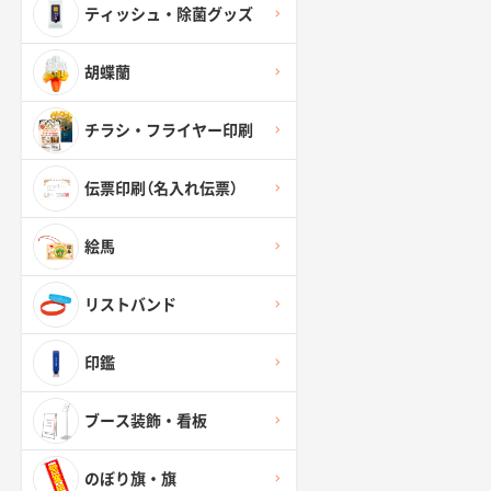
ティッシュ・除菌グッズ
胡蝶蘭
チラシ・フライヤー印刷
伝票印刷（名入れ伝票）
絵馬
リストバンド
印鑑
ブース装飾・看板
のぼり旗・旗