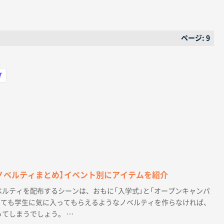
ページ: 9
7
ノベルティまとめ】イベント別にアイテムを紹介
ルティを配布するシーンは、おもに「入学式」と「オープンキャンパ
しても学生に気に入ってもらえるようなノベルティを作らなければ、
てしまうでしょう。 …