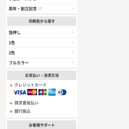
周年・創立記念
印刷色から探す
箔押し
1色
2色
フルカラー
お支払い・決済方法
クレジットカード
請求書後払い
銀行振込
お客様サポート