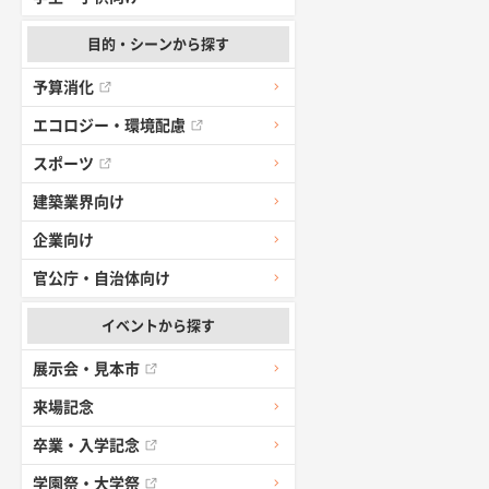
目的・シーンから探す
予算消化
エコロジー・環境配慮
スポーツ
建築業界向け
企業向け
官公庁・自治体向け
イベントから探す
展示会・見本市
来場記念
卒業・入学記念
学園祭・大学祭