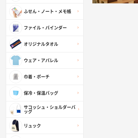
ふせん・ノート・メモ帳
ファイル・バインダー
オリジナルタオル
ウェア・アパレル
巾着・ポーチ
保冷・保温バッグ
サコッシュ・ショルダーバ
ッグ
リュック