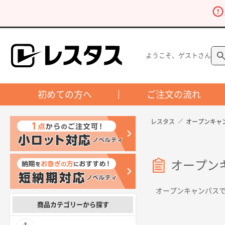
ようこそ、ゲストさん
初めての方へ
ご注文の流れ
レスタス
オープンキャ
オープン
オープンキャンパス
商品カテゴリーから探す