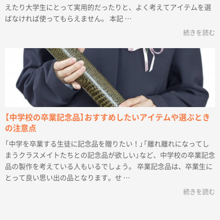
えたり大学生にとって実用的だったりと、よく考えてアイテムを選
ばなければ使ってもらえません。 本記 …
続きを読む
【中学校の卒業記念品】おすすめしたいアイテムや選ぶとき
の注意点
「中学を卒業する生徒に記念品を贈りたい！」「離れ離れになってし
まうクラスメイトたちとの記念品が欲しい」など、中学校の卒業記念
品の製作を考えている人もいるでしょう。 卒業記念品は、卒業生に
とって良い思い出の品となります。せ …
続きを読む