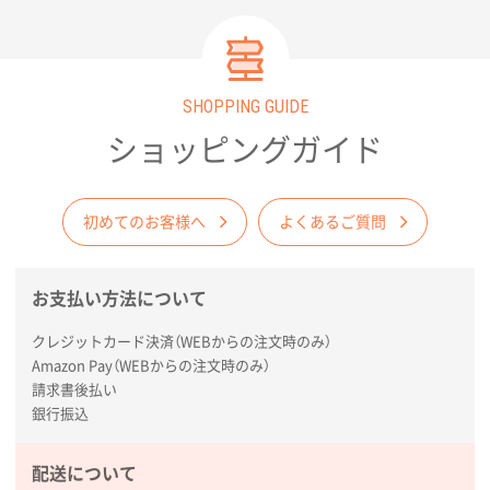
SHOPPING GUIDE
ショッピングガイド
初めてのお客様へ
よくあるご質問
お支払い方法について
クレジットカード決済（WEBからの注文時のみ）
Amazon Pay（WEBからの注文時のみ）
請求書後払い
銀行振込
配送について