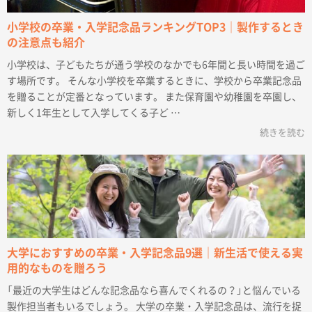
小学校の卒業・入学記念品ランキングTOP3｜製作するとき
の注意点も紹介
小学校は、子どもたちが通う学校のなかでも6年間と長い時間を過ご
す場所です。 そんな小学校を卒業するときに、学校から卒業記念品
を贈ることが定番となっています。 また保育園や幼稚園を卒園し、
新しく1年生として入学してくる子ど …
続きを読む
大学におすすめの卒業・入学記念品9選｜新生活で使える実
用的なものを贈ろう
「最近の大学生はどんな記念品なら喜んでくれるの？」と悩んでいる
製作担当者もいるでしょう。 大学の卒業・入学記念品は、流行を捉