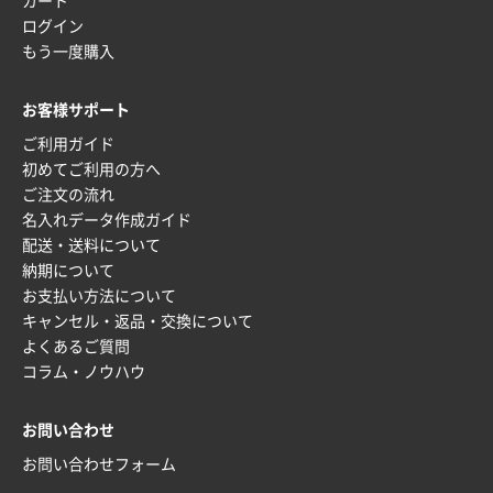
カート
ログイン
もう一度購入
お客様サポート
ご利用ガイド
初めてご利用の方へ
ご注文の流れ
名入れデータ作成ガイド
配送・送料について
納期について
お支払い方法について
キャンセル・返品・交換について
よくあるご質問
コラム・ノウハウ
お問い合わせ
お問い合わせフォーム