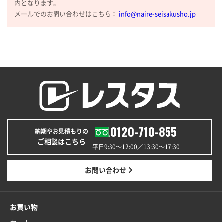
内となります。
メールでのお問い合わせはこちら：
info@naire-seisakusho.jp
0120-710-855
納期やお見積もりの
ご相談はこちら
平日9:30〜12:00／13:30〜17:30
お問い合わせ
お買い物