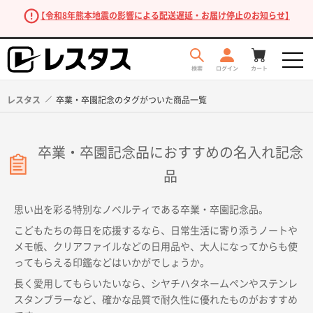
【令和8年熊本地震の影響による配送遅延・お届け停止のお知らせ】
レスタス
卒業・卒園記念のタグがついた商品一覧
卒業・卒園記念品におすすめの名入れ記念
品
思い出を彩る特別なノベルティである卒業・卒園記念品。
こどもたちの毎日を応援するなら、日常生活に寄り添うノートや
商品を探す
メモ帳、クリアファイルなどの日用品や、大人になってからも使
ってもらえる印鑑などはいかがでしょうか。
長く愛用してもらいたいなら、シヤチハタネームペンやステンレ
スタンブラーなど、確かな品質で耐久性に優れたものがおすすめ