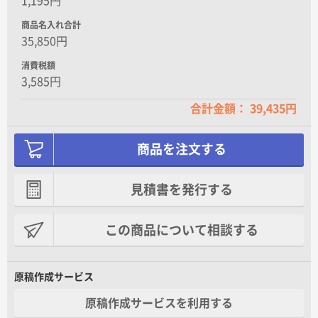
1,195円
商品名入れ合計
35,850円
消費税額
3,585円
合計金額： 39,435円
商品を注文する
見積書を発行する
この商品について相談する
原稿作成サービス
原稿作成サービスを利用する