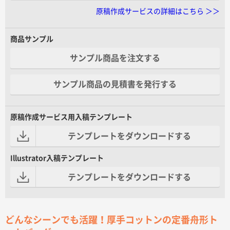
原稿作成サービスの詳細はこちら ＞＞
商品サンプル
サンプル商品を注文する
サンプル商品の見積書を発行する
原稿作成サービス用入稿テンプレート
テンプレートをダウンロードする
Illustrator入稿テンプレート
テンプレートをダウンロードする
どんなシーンでも活躍！厚手コットンの定番舟形ト