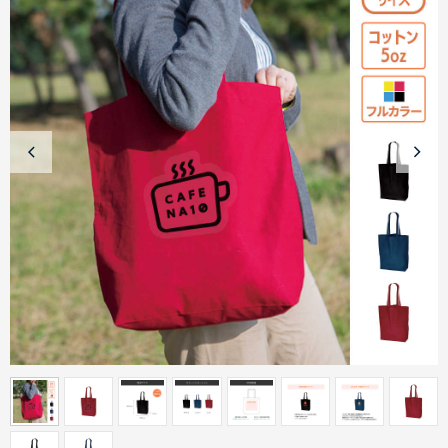
商品カテゴリーから探す
ターゲットから探す
目的・シーンから探す
イベントから探す
印刷色から探す