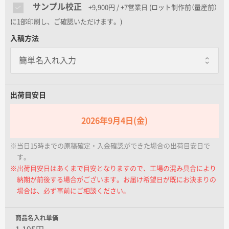
名入れグループサイト
サンプル校正
+9,900円 / +7営業日
(ロット制作前（量産前）
に1部印刷し、ご確認いただけます。)
入稿方法
出荷目安日
2026年9月4日(金)
※当日15時までの原稿確定・入金確認ができた場合の出荷目安日で
す。
※出荷目安日はあくまで目安となりますので、工場の混み具合により
納期が前後する場合がございます。お届け希望日が既にお決まりの
場合は、必ず事前にご相談ください。
商品名入れ単価