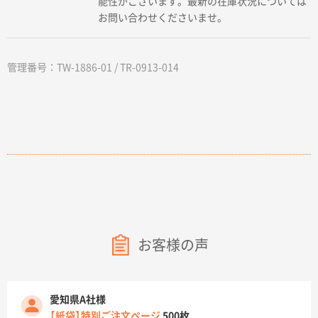
能性がございます。最新の在庫状況については
お問い合わせくださいませ。
管理番号：TW-1886-01 / TR-0913-014
お客様の声
愛知県A社様
【紙袋】特別ご注文ページ
500枚