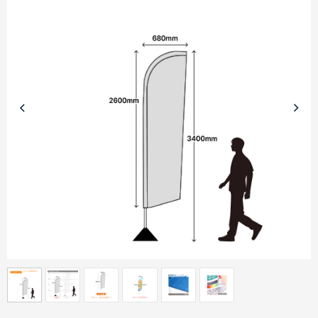
商品カテゴリーから探す
ターゲットから探す
目的・シーンから探す
イベントから探す
印刷色から探す