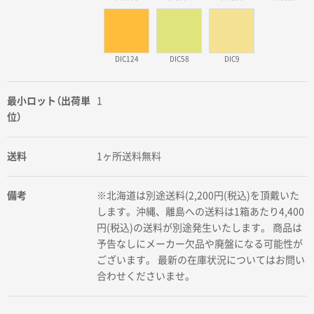
DIC124
DIC58
DIC9
最小ロット（出荷単
1
位）
送料
1ヶ所送料無料
備考
※北海道は別途送料(2,200円(税込)を頂戴いた
します。沖縄、離島への送料は1箱あたり4,400
円(税込)の送料が別途発生いたします。 商品は
予告なしにメーカー欠品や廃盤になる可能性が
ございます。 最新の在庫状況についてはお問い
合わせくださいませ。