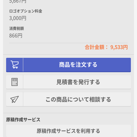
5,667円
ロゴオプション料金
3,000円
消費税額
866円
合計金額： 9,533円
商品を注文する
見積書を発行する
この商品について相談する
原稿作成サービス
原稿作成サービスを利用する