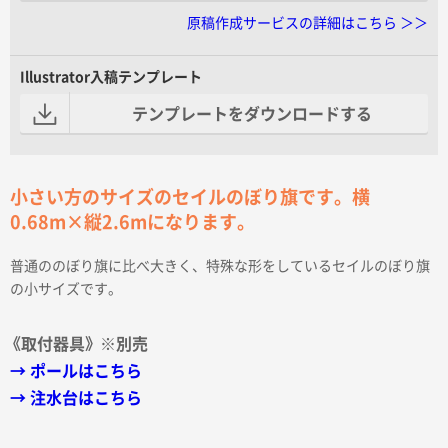
原稿作成サービスの詳細はこちら ＞＞
Illustrator入稿テンプレート
テンプレートをダウンロードする
小さい方のサイズのセイルのぼり旗です。横
0.68m×縦2.6mになります。
普通ののぼり旗に比べ大きく、特殊な形をしているセイルのぼり旗
の小サイズです。
《取付器具》 ※別売
→ ポールはこちら
→ 注水台はこちら