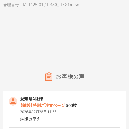
管理番号：IA-1425-01 / IT480_IT481m-smf
お客様の声
愛知県A社様
【紙袋】特別ご注文ページ
500枚
2026年07月28日 17:53
納期の早さ